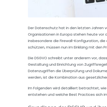
Der Datenschutz hat in den letzten Jahren
Organisationen in Europa stehen heute vor d
insbesondere die
Firewall-Konfiguration
, di
schützen, müssen nun im Einklang mit den Pr
Die DSGVO schreibt unter anderem vor, dass
Gestaltung und Einrichtung von Zugriffsrege
Datenzugriffen die Überprüfung und Dokumenta
werden, ist die Kombination aus gesetzliche
Im Folgenden wird detailliert betrachtet, wi
entstehen und welche Best Practices sich i