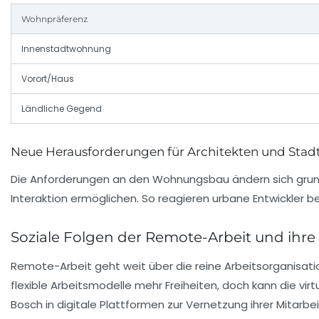
Wohnpräferenz
Innenstadtwohnung
Vorort/Haus
Ländliche Gegend
Neue Herausforderungen für Architekten und Stad
Die Anforderungen an den Wohnungsbau ändern sich grundl
Interaktion ermöglichen. So reagieren urbane Entwickler 
Soziale Folgen der Remote-Arbeit und ihr
Remote-Arbeit geht weit über die reine Arbeitsorganisatio
flexible Arbeitsmodelle mehr Freiheiten, doch kann die vi
Bosch in digitale Plattformen zur Vernetzung ihrer Mitarbe