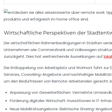
Wirtschaftliche Perspektiven der Stadten
Die wirtschaftlichen Rahmenbedingungen in Städten verä
Unternehmen wie Commerzbank und Volkswagen strukturier
zurückgeht. Dies hat weitreichende Auswirkungen auf
loka
Die Entkoppelung von Arbeitsplatz und Wohnort führt zur 
Services, Coworking-Angebote und nachhaltiger Mobilitäts
um den Bedürfnissen von Remote-Arbeitenden gerecht z
Anpassung von Gewerbeflächen:
Vermehrte Umwandlun
Förderung digitaler Wirtschaft:
Investitionen in IT-Infra
Neue Mobilitätsangebote:
Elektrische Sharing-Angebo