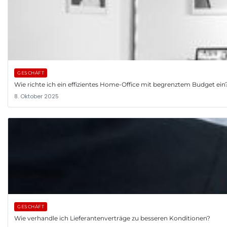
GESCHÄFT
Wie richte ich ein effizientes Home-Office mit begrenztem Budget ein
8. Oktober 2025
GESCHÄFT
Wie verhandle ich Lieferantenverträge zu besseren Konditionen?