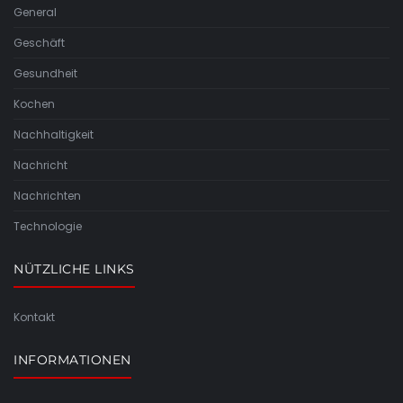
General
Geschäft
Gesundheit
Kochen
Nachhaltigkeit
Nachricht
Nachrichten
Technologie
NÜTZLICHE LINKS
Kontakt
INFORMATIONEN