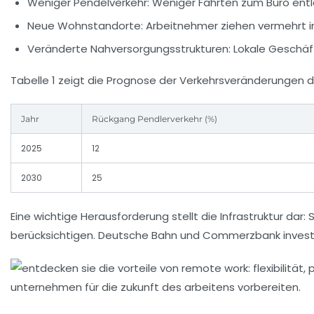
Weniger Pendelverkehr:
Weniger Fahrten zum Büro entl
Neue Wohnstandorte:
Arbeitnehmer ziehen vermehrt in
Veränderte Nahversorgungsstrukturen:
Lokale Geschäf
Tabelle 1 zeigt die Prognose der Verkehrsveränderungen 
Jahr
Rückgang Pendlerverkehr (%)
2025
12
2030
25
Eine wichtige Herausforderung stellt die Infrastruktur dar
berücksichtigen. Deutsche Bahn und Commerzbank investie