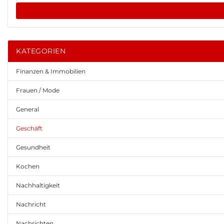
KATEGORIEN
Finanzen & Immobilien
Frauen / Mode
General
Geschäft
Gesundheit
Kochen
Nachhaltigkeit
Nachricht
Nachrichten