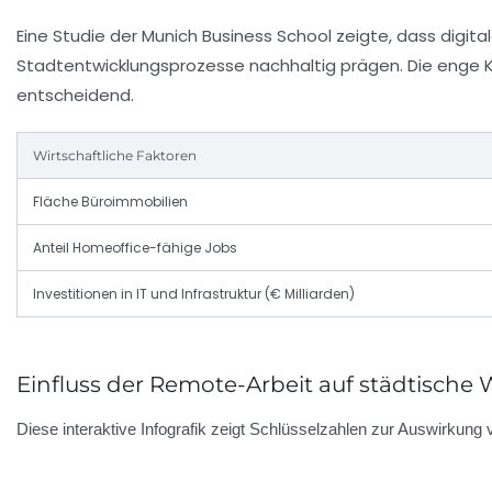
Eine Studie der Munich Business School zeigte, dass digit
Stadtentwicklungsprozesse nachhaltig prägen. Die enge 
entscheidend.
Wirtschaftliche Faktoren
Fläche Büroimmobilien
Anteil Homeoffice-fähige Jobs
Investitionen in IT und Infrastruktur (€ Milliarden)
Einfluss der Remote-Arbeit auf städtische 
Diese interaktive Infografik zeigt Schlüsselzahlen zur Auswirkung