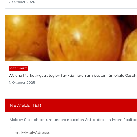
7. Oktober 2025
GESCHÄFT
Welche Marketingstrategien funktionieren am besten für lokale Gesch
7. Oktober 2025
NEWSLETTER
Melden Sie sich an, um unsere neuesten Artikel direkt in Ihrem Postfac