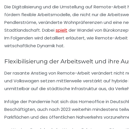
Die Digitalisierung und die Umstellung auf Remote-Arbe
fördern flexible Arbeitsmodelle, die nicht nur die Arbeitswe
Pendlerströme, veränderte Wohnpräferenzen und eine ne
Stadtlandschaft. Dabei
spielt
der Wandel von Bürokonzepten
Im Folgenden wird detailliert erläutert, wie Remote-Arbei
wirtschaftliche Dynamik hat.
Flexibilisierung der Arbeitswelt und ihre 
Der rasante Anstieg von Remote-Arbeit verändert nicht n
und Volkswagen setzen mittlerweile verstärkt auf hybride 
unmittelbar auf die städtische Infrastruktur aus, da Ve
Infolge der Pandemie hat sich das Homeoffice in Deutschla
Beschäftigten, auch nach 2023 weiterhin mindestens teilw
Parkflächen und des öffentlichen Nahverkehrs vorzunehm