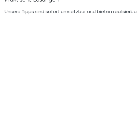
Unsere Tipps sind sofort umsetzbar und bieten realisier