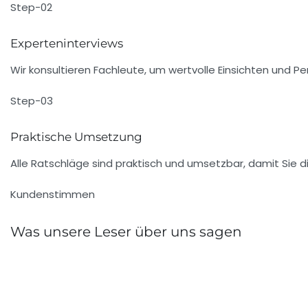
Step-02
Experteninterviews
Wir konsultieren Fachleute, um wertvolle Einsichten und P
Step-03
Praktische Umsetzung
Alle Ratschläge sind praktisch und umsetzbar, damit Sie di
Kundenstimmen
Was unsere Leser über uns sagen