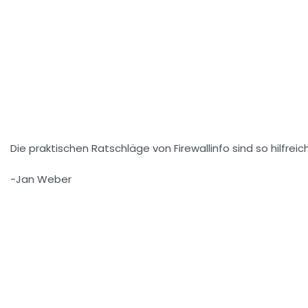
Die praktischen Ratschläge von Firewallinfo sind so hilfrei
-Jan Weber