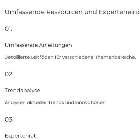
Umfassende Ressourcen und Experteneinbli
01.
Umfassende Anleitungen
Detaillierte Leitfäden für verschiedene Themenbereiche.
02.
Trendanalyse
Analysen aktueller Trends und Innovationen.
03.
Expertenrat