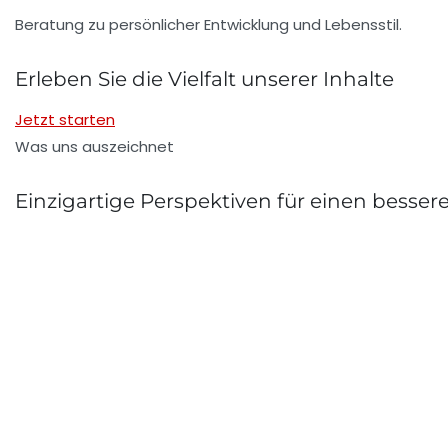
Beratung zu persönlicher Entwicklung und Lebensstil.
Erleben Sie die Vielfalt unserer Inhalte
Jetzt starten
Was uns auszeichnet
Einzigartige Perspektiven für einen besser