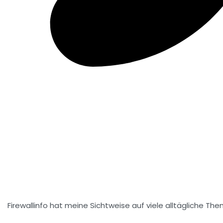
Firewallinfo hat meine Sichtweise auf viele alltägliche The