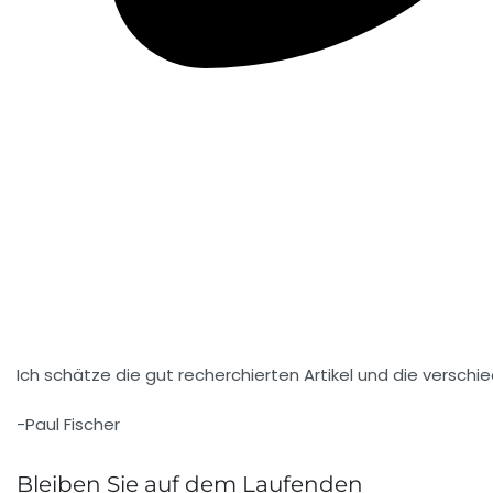
Ich schätze die gut recherchierten Artikel und die verschi
-Paul Fischer
Bleiben Sie auf dem Laufenden