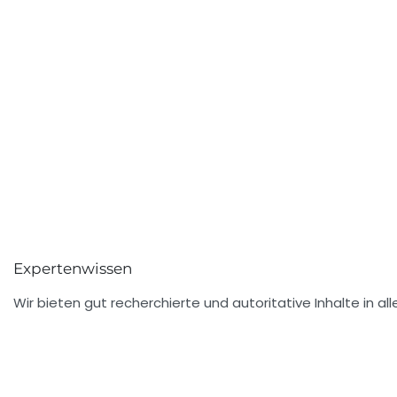
Expertenwissen
Wir bieten gut recherchierte und autoritative Inhalte in 