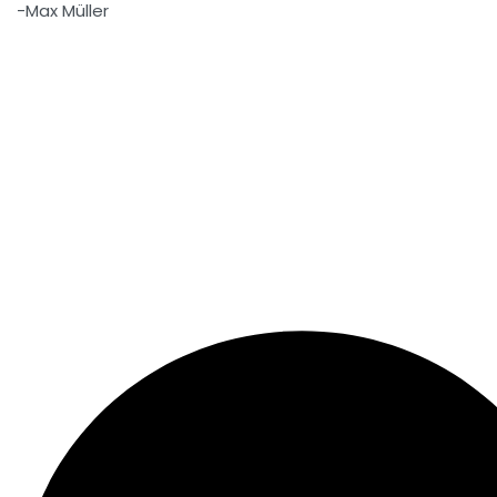
-Max Müller