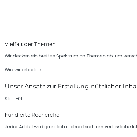
Vielfalt der Themen
Wir decken ein breites Spektrum an Themen ab, um versch
Wie wir arbeiten
Unser Ansatz zur Erstellung nützlicher Inha
Step-01
Fundierte Recherche
Jeder Artikel wird gründlich recherchiert, um verlässliche 