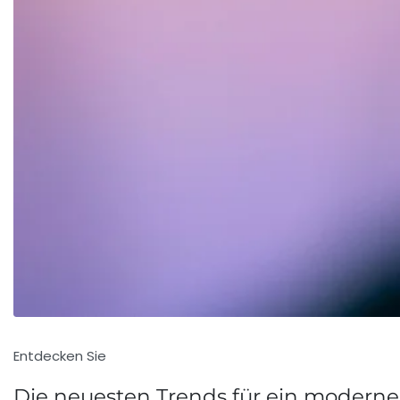
Entdecken Sie
Die neuesten Trends für ein modern