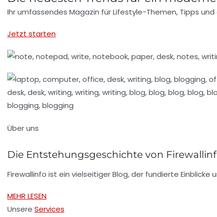
Ihr umfassendes Magazin für Lifestyle-Themen, Tipps und 
Jetzt starten
Über uns
Die Entstehungsgeschichte von Firewallin
Firewallinfo ist ein vielseitiger Blog, der fundierte Einbl
MEHR LESEN
Unsere
Services