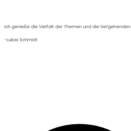
Ich genieße die Vielfalt der Themen und die tiefgehenden A
-Lukas Schmidt