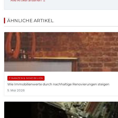
Alle Artikel ansehen →
ÄHNLICHE ARTIKEL
FINANZEN & IMMOBILIEN
Wie Immobilienwerte durch nachhaltige Renovierungen steigen
5. Mai 2026